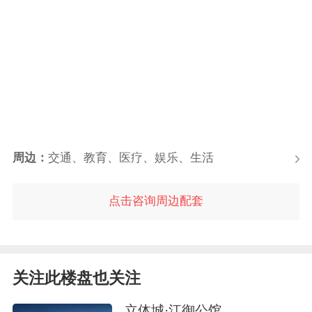
周边：
交通、教育、医疗、娱乐、生活
点击咨询周边配套
关注此楼盘也关注
立体城·江御公馆