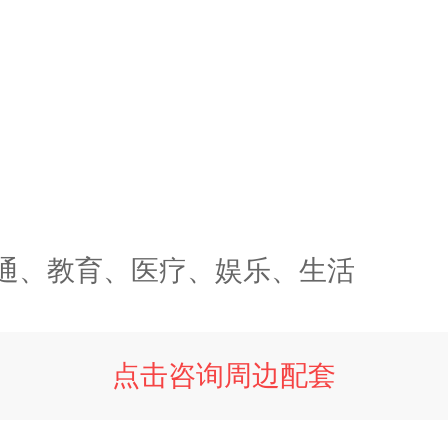
通、教育、医疗、娱乐、生活
点击咨询周边配套